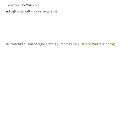
Telefon: 05294-257
info@rodehuth-holzenergie.de
© Rodehuth Holzenergie GmbH |
Impressum
|
Datenschutzerklärung