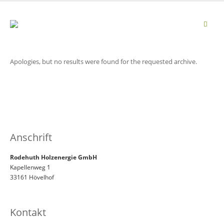
Apologies, but no results were found for the requested archive.
Anschrift
Rodehuth Holzenergie GmbH
Kapellenweg 1
33161 Hövelhof
Kontakt